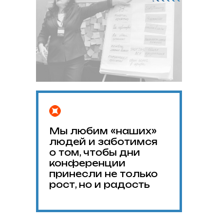
Мы любим «наших»
людей и заботимся
о том, чтобы дни
конференции
принесли не только
рост, но и радость