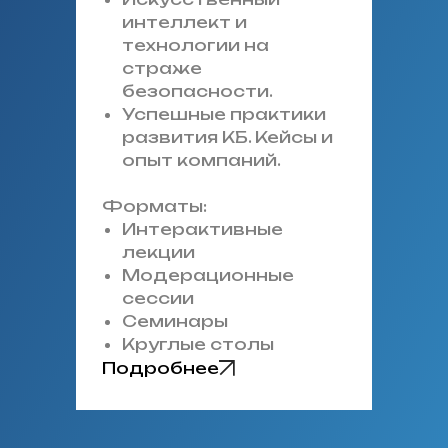
интеллект и
технологии на
страже
безопасности.
Успешные практики
развития КБ. Кейсы и
опыт компаний.
Форматы:
Интерактивные
лекции
Модерационные
сессии
Семинары
Круглые столы
Подробнее