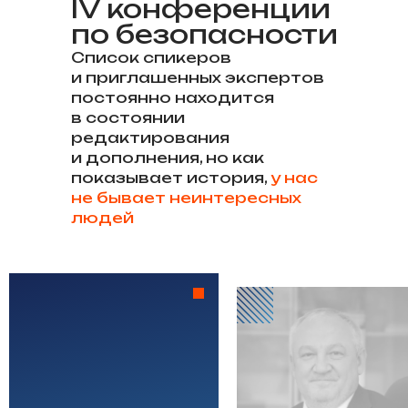
IV конференции
по безопасности
Список спикеров
и приглашенных экспертов
постоянно находится
в состоянии
редактирования
и дополнения, но как
показывает история,
у нас
не бывает неинтересных
людей