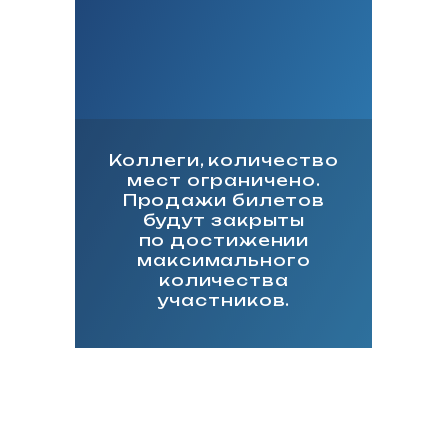
Коллеги, количество
мест ограничено.
Продажи билетов
будут закрыты
по достижении
максимального
количества
участников.