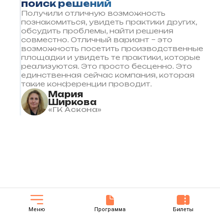
поиск решений
Получили отличную возможность
познакомиться, увидеть практики других,
обсудить проблемы, найти решения
совместно. Отличный вариант – это
возможность посетить производственные
площадки и увидеть те практики, которые
реализуются. Это просто бесценно. Это
единственная сейчас компания, которая
такие конференции проводит.
Мария
Ширкова
«ГК Аскона»
Меню
Программа
Билеты