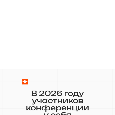
В 2026 году
участников
конференции
у себя