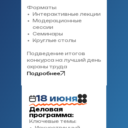
Форматы:
Интерактивные лекции
Модерационные
сессии
Семинары
Круглые столы
Подведение итогов
конкурса на лучший день
охраны труда
Подробнее
18 июня
Деловая
программа:
Ключевые темы:
Искусственный