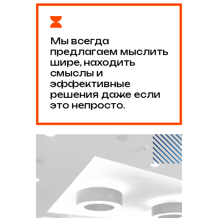
Мы всегда
предлагаем мыслить
шире, находить
смыслы и
эффективные
решения даже если
это непросто.