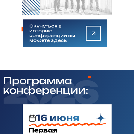
Окунуться в
историю
конференции вы
можете здесь
Программа
конференции:
16 июня
Первая