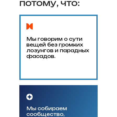
потому, что:
Мы говорим о сути
вещей без громких
лозунгов и парадных
фасадов.
Мы собираем
сообщество,