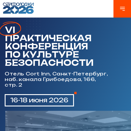
Отель Cort Inn, Санкт-Петербург,
наб. канала Грибоедова, 166,
стр. 2
16-18 июня 2026