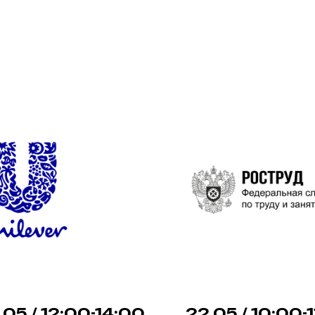
.05 / 12:00-14:00
22.05 / 10:00-