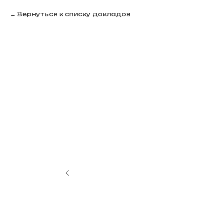
Вернуться к списку докладов