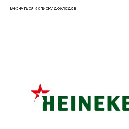
Вернуться к списку докладов