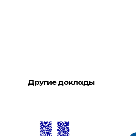
Другие доклады